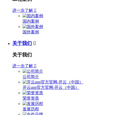
进一步了解

国内案例
国外案例
关于我们

关于我们
进一步了解

公司简介
开云app官方官网-开云（中国）
荣誉资质
发展历程