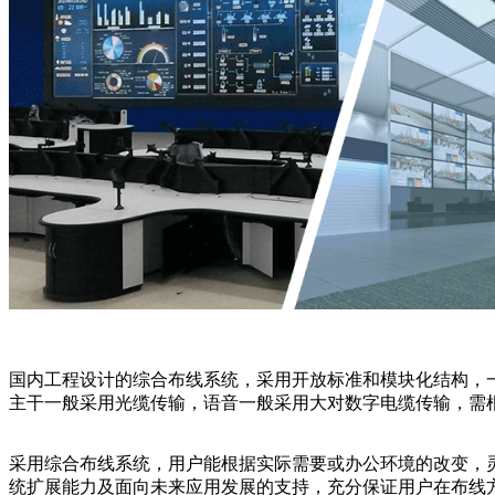
国内工程设计的综合布线系统，采用开放标准和模块化结构，
主干一般采用光缆传输，语音一般采用大对数字电缆传输，需
采用综合布线系统，用户能根据实际需要或办公环境的改变，
统扩展能力及面向未来应用发展的支持，充分保证用户在布线