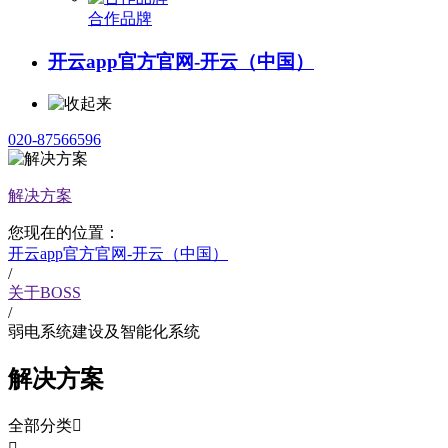
合作品牌
开云app官方官网-开云（中国）
020-87566596
解决方案
您现在的位置：
开云app官方官网-开云（中国）
/
关于BOSS
/
弱电系统建设及智能化系统
解决方案
全部分类
