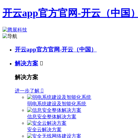
开云app官方官网-开云（中国
开云app官方官网-开云（中国）
解决方案

解决方案
进一步了解

弱电系统建设及智能化系统
信息安全整体解决方案
安全云解决方案