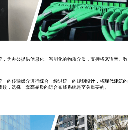
统，为办公提供信息化、智能化的物质介质，支持将来语音、数
统一的传输媒介进行综合，经过统一的规划设计，将现代建筑的
成败，选择一套高品质的综合布线系统是至关重要的。