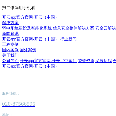
扫二维码用手机看
开云app官方官网-开云（中国）
解决方案
弱电系统建设及智能化系统
信息安全整体解决方案
安全云解决
新闻资讯
开云app官方官网-开云（中国）
行业新闻
工程案例
国内案例
国外案例
关于我们
公司简介
开云app官方官网-开云（中国）
荣誉资质
发展历程
开云app官方官网-开云（中国）
开云app官方官网-开云（中国）
服务热线：
020-87566596
地址：