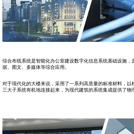
综合布线系统是智能化办公室建设数字化信息系统基础设施，
据、图文、多媒体等综合应用。
对于现代化的大楼来说，采用了一系列高质量的标准材料，以
三大子系统有机地连接起来，为现代建筑的系统集成提供了物