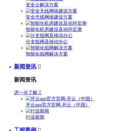
安全云解决方案
安全无线网络建设方案
智能化机房建设及动环监测
分支组网及移动办公
智能化组网解决方案
新闻资讯

新闻资讯
进一步了解

开云app官方官网-开云（中国）
行业新闻
工程案例
