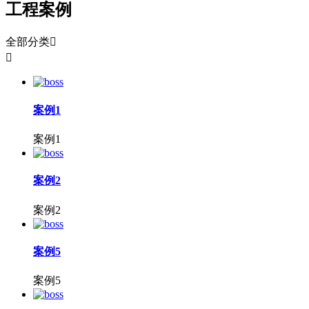
工程案例
全部分类


案例1
案例1
案例2
案例2
案例5
案例5